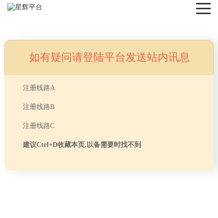
如有疑问请登陆平台发送站内讯息
NEWS
注册线路A
星辉平台课堂
注册线路B
注册线路C
建议Ctrl+D收藏本页,以备需要时找不到
首页
>
星辉平台课堂
>
公司新闻
> 办公室天花吊顶的施工工艺，办公室装修改造需要多久
分享