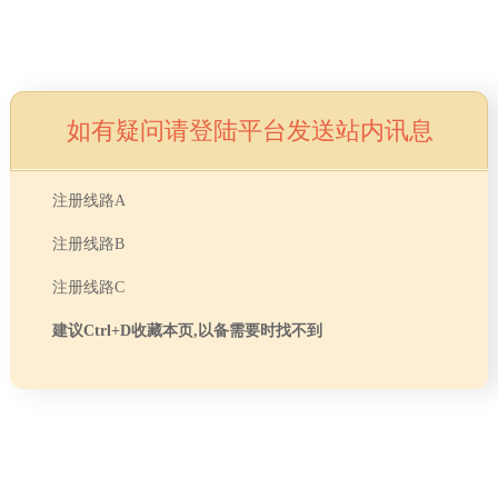
如有疑问请登陆平台发送站内讯息
注册线路A
注册线路B
注册线路C
建议Ctrl+D收藏本页,以备需要时找不到