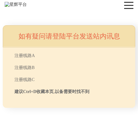
如有疑问请登陆平台发送站内讯息
NEWS
注册线路A
星辉平台课堂
注册线路B
注册线路C
建议Ctrl+D收藏本页,以备需要时找不到
首页
>
星辉平台课堂
>
公司新闻
> 简约风格装修办公室，却不一般
分享