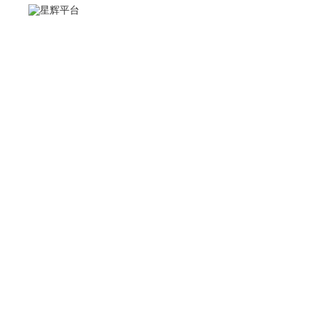
首页
星辉平台案例