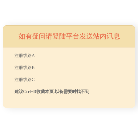
效果图
设计团队
关于星辉平台
星辉平台服务
施工保障
如有疑问请登陆平台发送站内讯息
注册线路A
NEWS
注册线路B
注册线路C
星辉平台课
建议Ctrl+D收藏本页,以备需要时找不到
堂