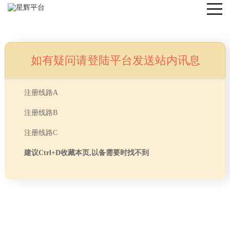
如有疑问请登陆平台发送站内讯息
NEWS
注册线路A
星辉平台课堂
注册线路B
注册线路C
建议Ctrl+D收藏本页,以备需要时找不到
首页
>
星辉平台课堂
>
公司新闻
> 办公室装修空间设计的重要性,写字楼办公空间如何布置
分享