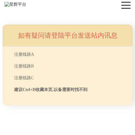
如有疑问请登陆平台发送站内讯息
NEWS
注册线路A
星辉平台课堂
注册线路B
注册线路C
建议Ctrl+D收藏本页,以备需要时找不到
首页
>
星辉平台课堂
>
办公风水
> 办公室多肉摆放风水
分享