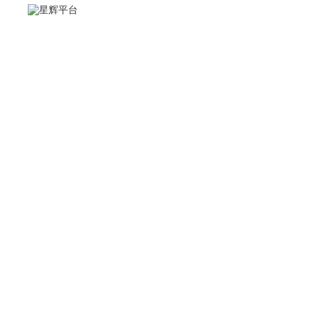
首页
星辉平台案例