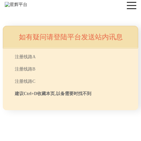
如有疑问请登陆平台发送站内讯息
NEWS
注册线路A
星辉平台课堂
注册线路B
注册线路C
建议Ctrl+D收藏本页,以备需要时找不到
首页
>
星辉平台课堂
>
办公风水
> 办公室里招财运的装饰物品，设计办公楼的门窗一般取多大？
分享