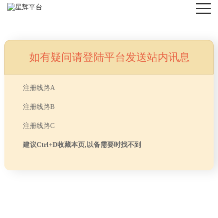
如有疑问请登陆平台发送站内讯息
NEWS
注册线路A
星辉平台课堂
注册线路B
注册线路C
建议Ctrl+D收藏本页,以备需要时找不到
首页
>
星辉平台课堂
>
办公风水
> 办公室挂哪些背景画对风水不利？
分享