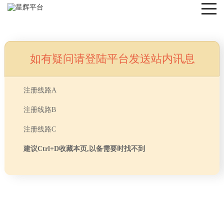
如有疑问请登陆平台发送站内讯息
NEWS
注册线路A
星辉平台课堂
注册线路B
注册线路C
建议Ctrl+D收藏本页,以备需要时找不到
首页
>
星辉平台课堂
>
公司新闻
> 星辉平台办公室装修：高品质真全包，省心不增项的装修体验
分享