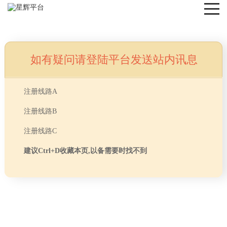
如有疑问请登陆平台发送站内讯息
TEAM
注册线路A
设计团队
注册线路B
注册线路C
建议Ctrl+D收藏本页,以备需要时找不到
首页
>
设计团队
>
设计团队
分享