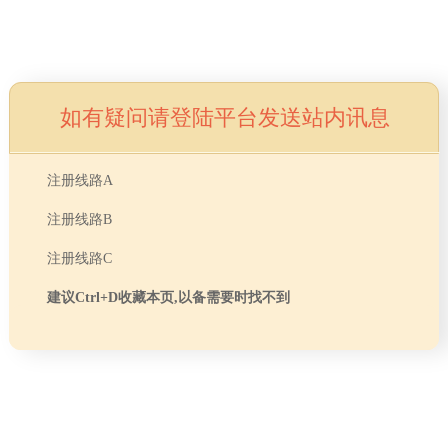
如有疑问请登陆平台发送站内讯息
注册线路A
注册线路B
注册线路C
建议Ctrl+D收藏本页,以备需要时找不到