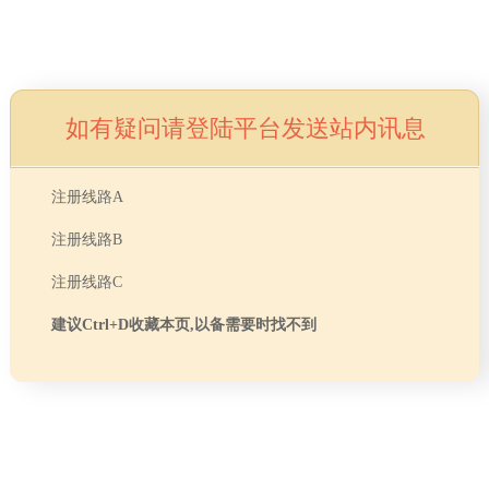
效果图
设计团队
关于星辉平台
星辉平台服务
施工保障
如有疑问请登陆平台发送站内讯息
注册线路A
NEWS
注册线路B
注册线路C
建议Ctrl+D收藏本页,以备需要时找不到