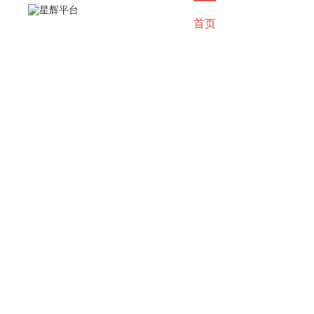
首页
星辉平台案例