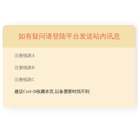
效果图
设计团队
关于星辉平台
星辉平台服务
施工保障
如有疑问请登陆平台发送站内讯息
注册线路A
NEWS
注册线路B
注册线路C
建议Ctrl+D收藏本页,以备需要时找不到