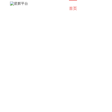
首页
星辉平台案例