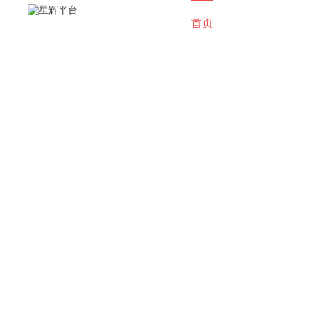
首页
星辉平台案例