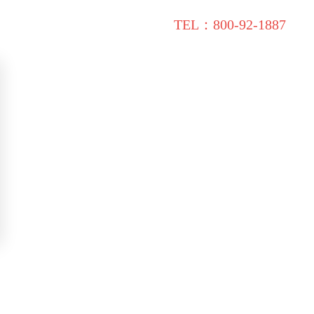
TEL：800-92-1887
星辉平台课堂
联系星辉平台