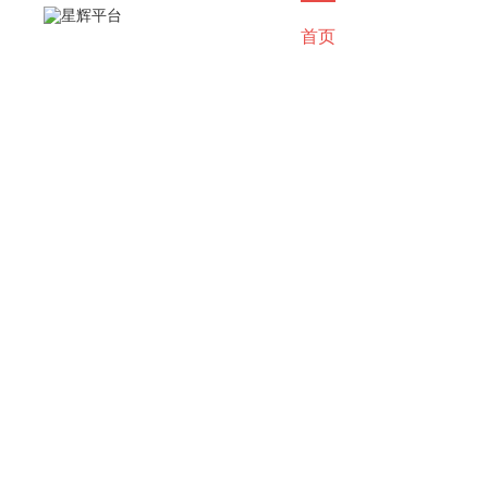
首页
星辉平台案例