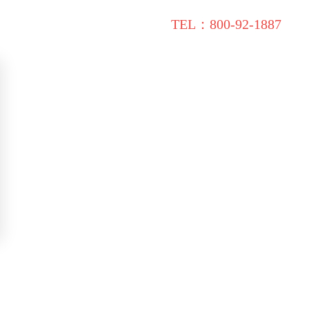
TEL：800-92-1887
星辉平台课堂
联系星辉平台