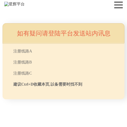
如有疑问请登陆平台发送站内讯息
CASE
注册线路A
星辉平台案例
注册线路B
注册线路C
建议Ctrl+D收藏本页,以备需要时找不到
首页
>
星辉平台案例
>
现代简约
分享