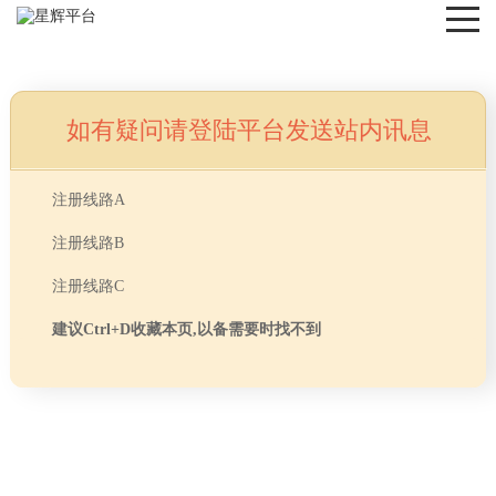
如有疑问请登陆平台发送站内讯息
CASE
注册线路A
星辉平台案例
注册线路B
注册线路C
建议Ctrl+D收藏本页,以备需要时找不到
首页
>
星辉平台案例
>
LOFT风格
> 上海莜样电子科技有限公司办公室设计效果图
分享