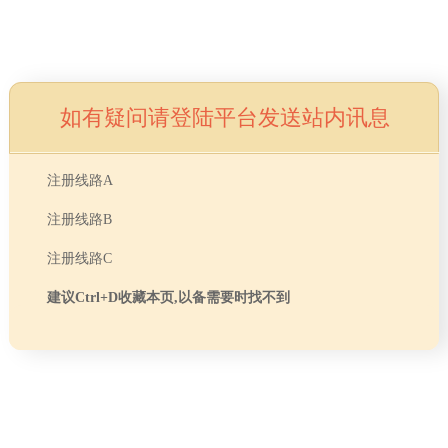
如有疑问请登陆平台发送站内讯息
注册线路A
注册线路B
注册线路C
建议Ctrl+D收藏本页,以备需要时找不到