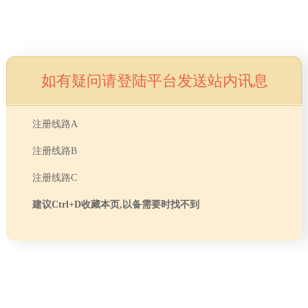
如有疑问请登陆平台发送站内讯息
注册线路A
注册线路B
注册线路C
建议Ctrl+D收藏本页,以备需要时找不到