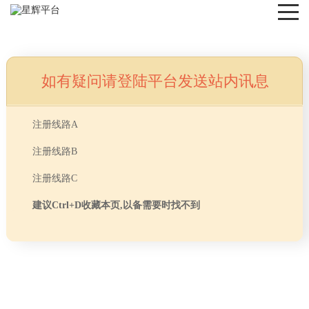
如有疑问请登陆平台发送站内讯息
CASE
注册线路A
办公楼案例
注册线路B
注册线路C
建议Ctrl+D收藏本页,以备需要时找不到
首页
>
办公楼案例
分享